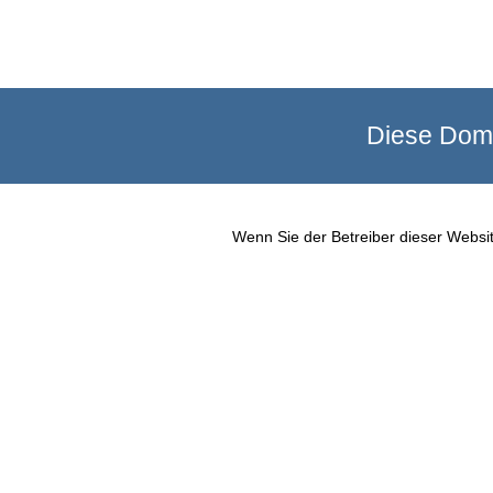
Diese Doma
Wenn Sie der Betreiber dieser Websit